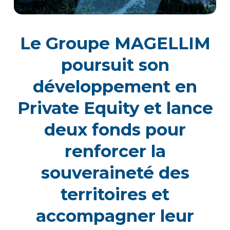
Le Groupe MAGELLIM
poursuit son
développement en
Private Equity et lance
deux fonds pour
renforcer la
souveraineté des
territoires et
accompagner leur