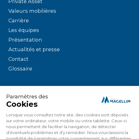
Private Asset
Valeurs mobilières
Carrière
Les équipes
Présentation
Actualités et presse
Contact
Glossaire
Mentions légales
Politique de confidentialité