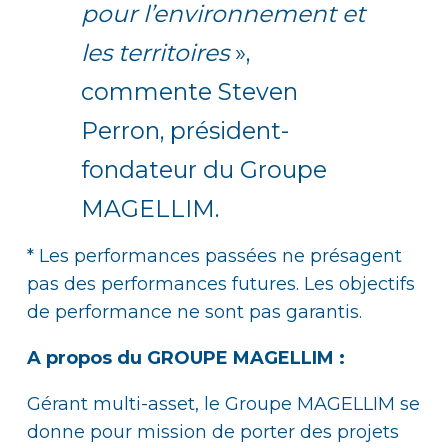
pour l’environnement et
les territoires
»,
commente Steven
Perron, président-
fondateur du Groupe
MAGELLIM.
* Les performances passées ne présagent
pas des performances futures. Les objectifs
de performance ne sont pas garantis.
A propos du GROUPE MAGELLIM :
Gérant multi-asset, le Groupe MAGELLIM se
donne pour mission de porter des projets