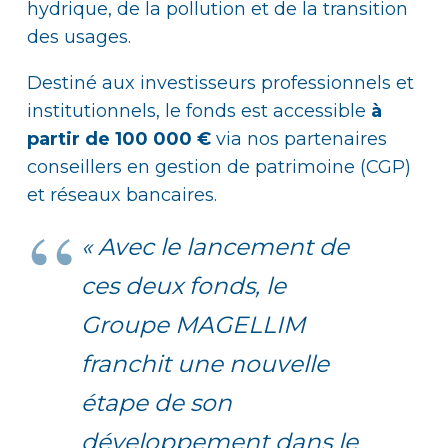
hydrique, de la pollution et de la transition
des usages.
Destiné aux investisseurs professionnels et
institutionnels, le fonds est accessible
à
partir de 100 000 €
via nos partenaires
conseillers en gestion de patrimoine (CGP)
et réseaux bancaires.
« Avec le lancement de
ces deux fonds, le
Groupe MAGELLIM
franchit une nouvelle
étape de son
développement dans le