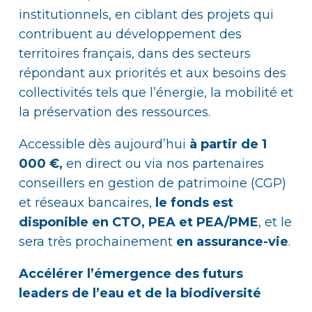
institutionnels, en ciblant des projets qui
contribuent au développement des
territoires français, dans des secteurs
répondant aux priorités et aux besoins des
collectivités tels que l’énergie, la mobilité et
la préservation des ressources.
Accessible dès aujourd’hui
à partir de 1
000 €,
en direct ou via nos partenaires
conseillers en gestion de patrimoine (CGP)
et réseaux bancaires,
le fonds est
disponible en CTO, PEA et PEA/PME
, et le
sera très prochainement
en assurance-vie
.
Accélérer l’émergence des futurs
leaders de l’eau et de la biodiversité