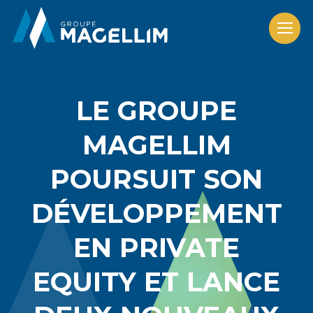
LE GROUPE
MAGELLIM
POURSUIT SON
DÉVELOPPEMENT
EN PRIVATE
EQUITY ET LANCE