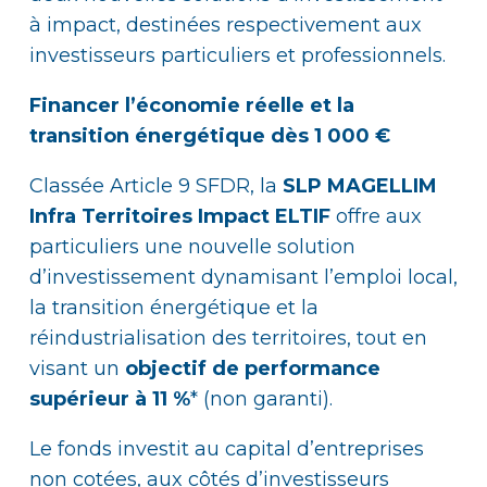
à impact, destinées respectivement aux
investisseurs particuliers et professionnels.
Financer l’économie réelle et la
transition énergétique dès 1 000 €
Classée Article 9 SFDR, la
SLP MAGELLIM
Infra Territoires Impact ELTIF
offre aux
particuliers une nouvelle solution
d’investissement dynamisant l’emploi local,
la transition énergétique et la
réindustrialisation des territoires, tout en
visant un
objectif de performance
supérieur à 11 %
* (non garanti).
Le fonds investit au capital d’entreprises
non cotées, aux côtés d’investisseurs