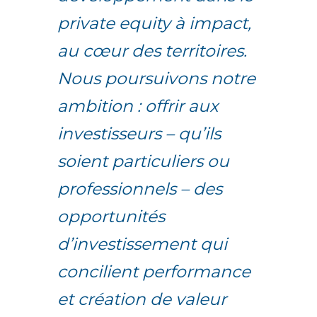
private equity à impact,
au cœur des territoires.
Nous poursuivons notre
ambition : offrir aux
investisseurs – qu’ils
soient particuliers ou
professionnels – des
opportunités
d’investissement qui
concilient performance
et création de valeur