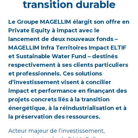
transition durable
Le Groupe MAGELLIM élargit son offre en
Private Equity à impact avec le
lancement de deux nouveaux fonds –
MAGELLIM Infra Territoires Impact ELTIF
et Sustainable Water Fund
– destinés
respectivement à ses clients particuliers
et professionnels.
Ces solutions
d’investissement visent à concilier
impact et performance en finançant des
projets concrets liés à la transition
énergétique, à la réindustrialisation et à
la préservation des ressources.
Acteur majeur de l’investissement,