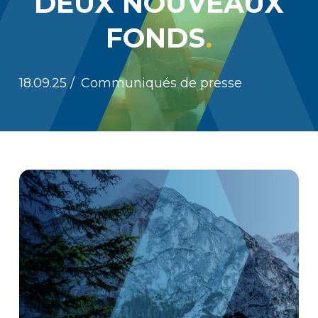
DEUX NOUVEAUX
FONDS
18.09.25
/
Communiqués de presse