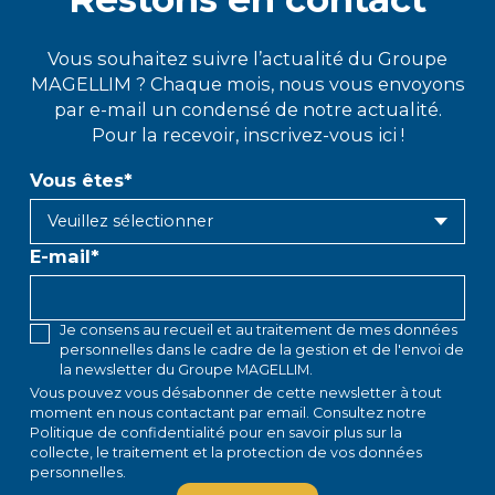
Vous souhaitez suivre l’actualité du Groupe
MAGELLIM ? Chaque mois, nous vous envoyons
par e-mail un condensé de notre actualité.
Pour la recevoir, inscrivez-vous ici !
Vous êtes
*
E-mail
*
Je consens au recueil et au traitement de mes données
personnelles dans le cadre de la gestion et de l'envoi de
la newsletter du Groupe MAGELLIM.
Vous pouvez vous désabonner de cette newsletter à tout
moment en
nous contactant par email
. Consultez notre
Politique de confidentialité
pour en savoir plus sur la
collecte, le traitement et la protection de vos données
personnelles.