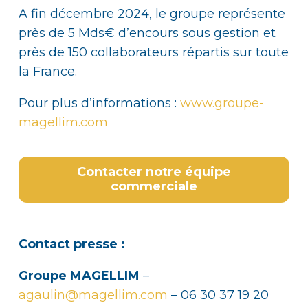
A fin décembre 2024, le groupe représente
près de 5 Mds€ d’encours sous gestion et
près de 150 collaborateurs répartis sur toute
la France.
Pour plus d’informations :
www.groupe-
magellim.com
Contacter notre équipe
commerciale
Contact presse :
Groupe MAGELLIM
–
agaulin@magellim.com
– 06 30 37 19 20