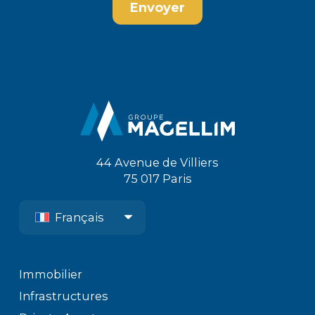
44 Avenue de Villiers
75 017 Paris
Français
Immobilier
Infrastructures