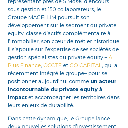
représentant près de 5 Mds€ d’encours
sous gestion et 150 collaborateurs, le
Groupe MAGELLIM poursuit son
développement sur le segment du private
equity, classe d’actifs complémentaire à
l’immobilier, son cœur de métier historique.
Il s’appuie sur l’expertise de ses sociétés de
gestion spécialistes du private equity –
A
Plus Finance
,
OCCTE
et
GO CAPITAL
, qui a
récemment intégré le groupe– pour se
positionner aujourd’hui comme
un acteur
incontournable du private equity à
impact
et accompagner les territoires dans
leurs enjeux de durabilité.
Dans cette dynamique, le Groupe lance
deux nouvelles solutions d’investissement