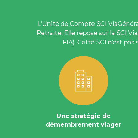
L’Unité de Compte SCI ViaGénérat
Retraite. Elle repose sur la SCI V
FIA). Cette SCI n’est pas
Une stratégie de
démembrement viager