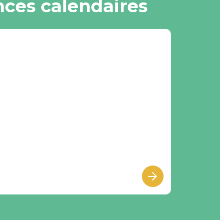
ces calendaires