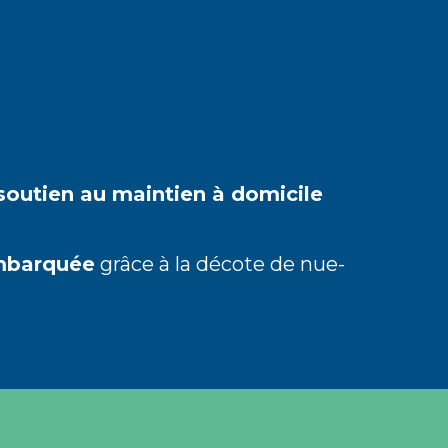
soutien au maintien à domicile
mbarquée
grâce à la décote de nue-