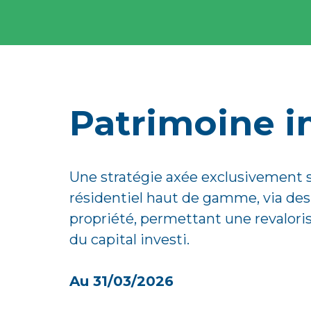
Patrimoine i
Une stratégie axée exclusivement s
résidentiel haut de gamme, via de
propriété, permettant une revalor
du capital investi.
Au 31/03/2026