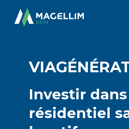
VIAGÉNÉRA
Investir dans
résidentiel s