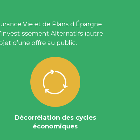
surance Vie et de Plans d’Épargne
d’Investissement Alternatifs (autre
jet d’une offre au public.
Décorrélation des cycles
économiques