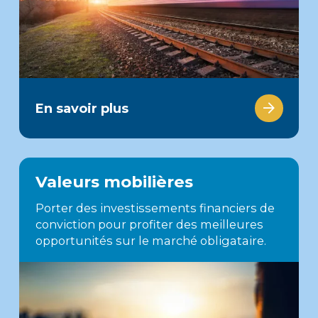
En savoir plus
Valeurs mobilières
Porter des investissements financiers de
conviction pour profiter des meilleures
opportunités sur le marché obligataire.