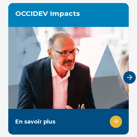
OCCIDEV Impacts
En savoir plus