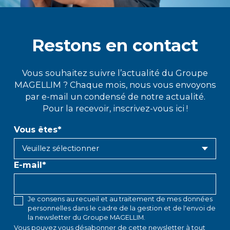
Restons en contact
Vous souhaitez suivre l’actualité du Groupe
MAGELLIM ? Chaque mois, nous vous envoyons
par e-mail un condensé de notre actualité.
Pour la recevoir, inscrivez-vous ici !
Vous êtes
*
E-mail
*
Je consens au recueil et au traitement de mes données
personnelles dans le cadre de la gestion et de l'envoi de
la newsletter du Groupe MAGELLIM.
Vous pouvez vous désabonner de cette newsletter à tout