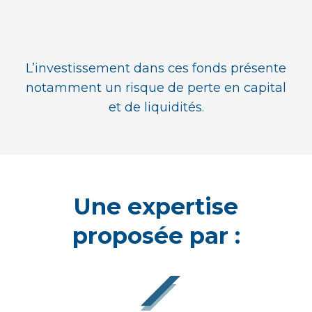
L’investissement dans ces fonds présente
notamment un risque de perte en capital
et de liquidités.
Une expertise
proposée par :