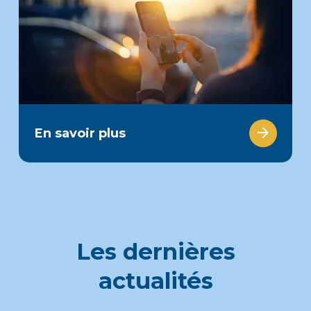
En savoir plus
Les dernières
actualités