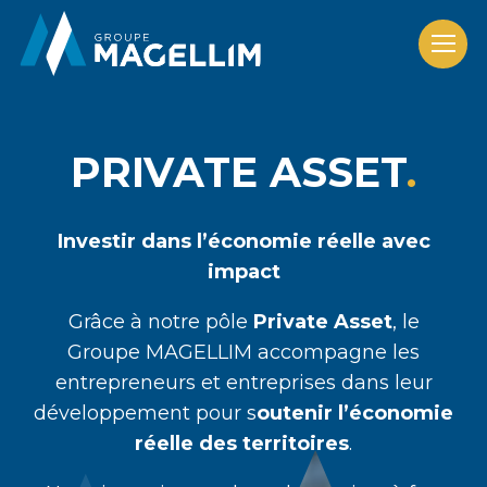
PRIVATE ASSET
Investir dans l’économie réelle avec
impact
Grâce à notre pôle
Private
Asset
, le
Groupe MAGELLIM accompagne les
entrepreneurs et entreprises dans leur
développement pour s
outenir l’économie
réelle des territoires
.