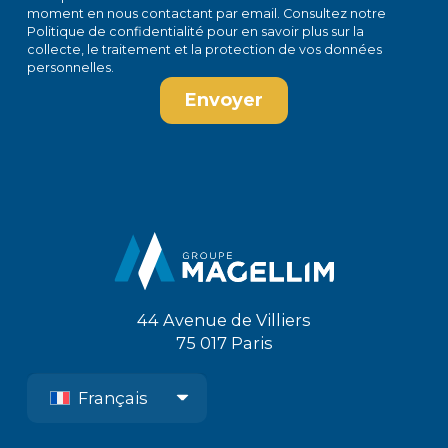
moment en
nous contactant par email
. Consultez notre
Politique de confidentialité
pour en savoir plus sur la
collecte, le traitement et la protection de vos données
personnelles.
44 Avenue de Villiers
75 017 Paris
Français