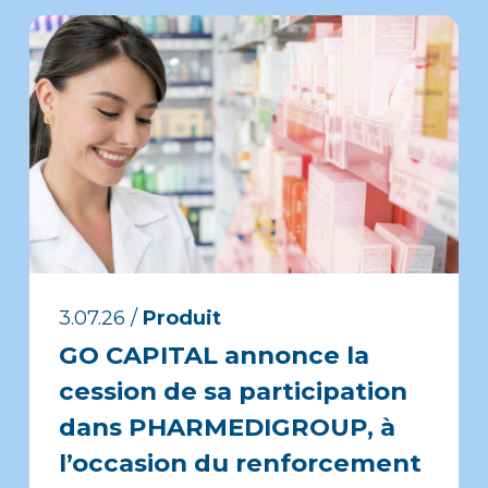
3.07.26
/
Produit
GO CAPITAL annonce la
cession de sa participation
dans PHARMEDIGROUP, à
l’occasion du renforcement