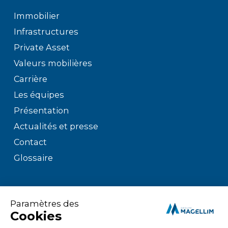
Immobilier
Infrastructures
Private Asset
Valeurs mobilières
Carrière
Les équipes
Présentation
Actualités et presse
Contact
Glossaire
Mentions légales