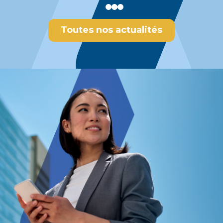
Toutes nos actualités