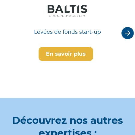
Levées de fonds start-up
En savoir plus
Découvrez nos autres
expertises :