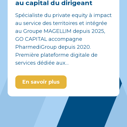
au capital du dirigeant
Spécialiste du private equity à impact
au service des territoires et intégrée
au Groupe MAGELLIM depuis 2025,
GO CAPITAL accompagne
PharmediGroup depuis 2020.
Première plateforme digitale de
services dédiée aux…
En savoir plus