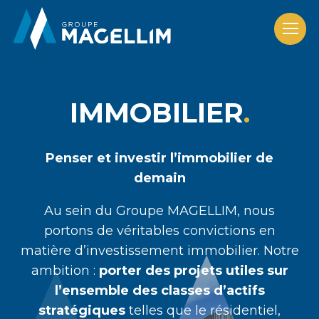
IMMOBILIER
Penser et investir l’immobilier de
demain
Au sein du Groupe MAGELLIM, nous
portons de véritables convictions en
matière d’investissement immobilier. Notre
ambition :
porter des projets utiles sur
l’ensemble des classes d’actifs
stratégiques
telles que le résidentiel,