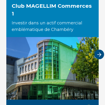
Club MAGELLIM Commerces
1
Investir dans un actif commercial
emblématique de Chambéry