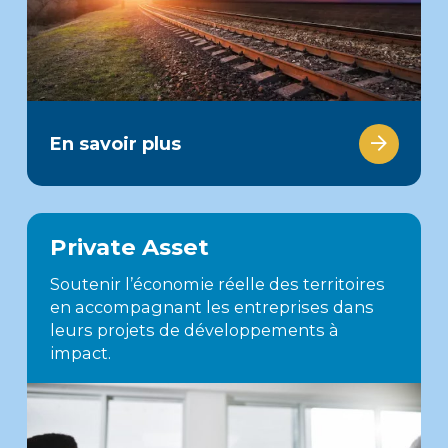
En savoir plus
Private Asset
Soutenir l’économie réelle des territoires
en accompagnant les entreprises dans
leurs projets de développements à
impact.