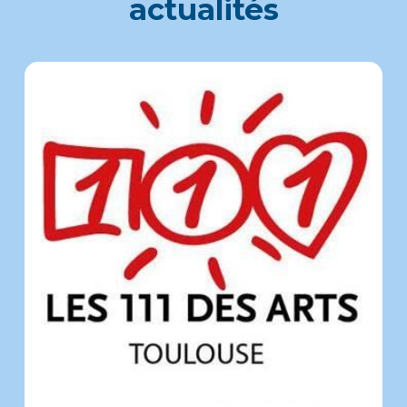
actualités