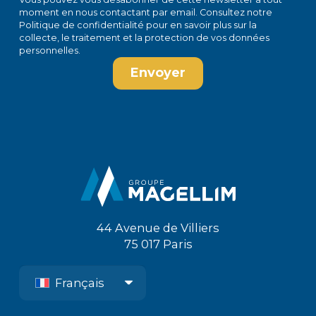
moment en
nous contactant par email
. Consultez notre
Politique de confidentialité
pour en savoir plus sur la
collecte, le traitement et la protection de vos données
personnelles.
44 Avenue de Villiers
75 017 Paris
Français