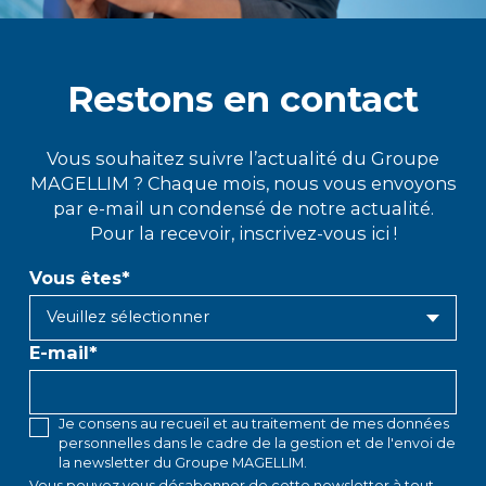
Restons en contact
Vous souhaitez suivre l’actualité du Groupe
MAGELLIM ? Chaque mois, nous vous envoyons
par e-mail un condensé de notre actualité.
Pour la recevoir, inscrivez-vous ici !
Vous êtes
*
E-mail
*
Je consens au recueil et au traitement de mes données
personnelles dans le cadre de la gestion et de l'envoi de
la newsletter du Groupe MAGELLIM.
Vous pouvez vous désabonner de cette newsletter à tout