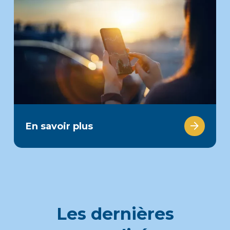
En savoir plus
Les dernières