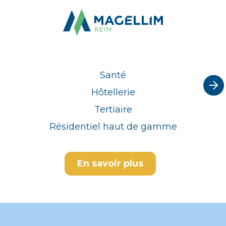
Santé
Hôtellerie
Tertiaire
Résidentiel haut de gamme
En savoir plus