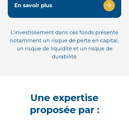
En savoir plus
L’investissement dans ces fonds présente
notamment un risque de perte en capital,
un risque de liquidité et un risque de
durabilité.
Une expertise
proposée par :