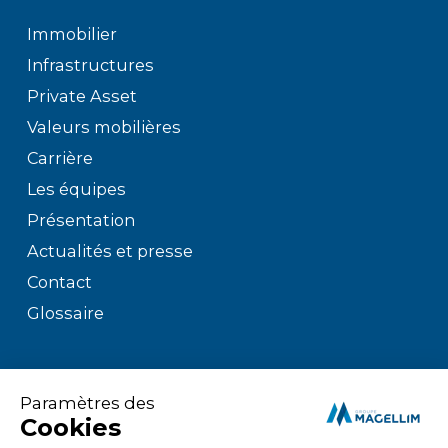
Immobilier
Infrastructures
Private Asset
Valeurs mobilières
Carrière
Les équipes
Présentation
Actualités et presse
Contact
Glossaire
Mentions légales