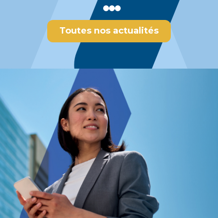
Toutes nos actualités