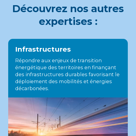
Découvrez nos autres
expertises :
Infrastructures
Répondre aux enjeux de transition
énergétique des territoires en finançant
des infrastructures durables favorisant le
déploiement des mobilités et énergies
décarbonées.