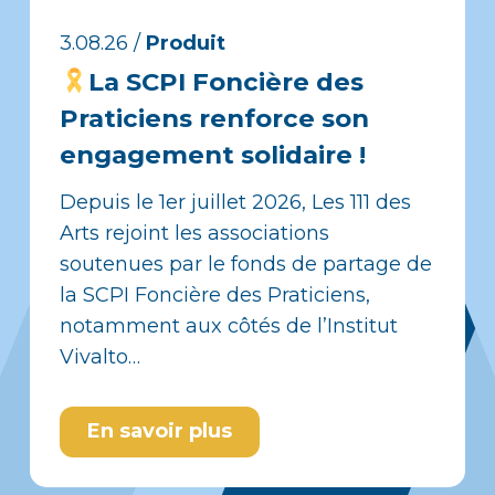
3.08.26
/
Produit
La SCPI Foncière des
Praticiens renforce son
engagement solidaire !
Depuis le 1er juillet 2026, Les 111 des
Arts rejoint les associations
soutenues par le fonds de partage de
la SCPI Foncière des Praticiens,
notamment aux côtés de l’Institut
Vivalto…
En savoir plus