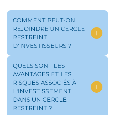
COMMENT PEUT-ON
REJOINDRE UN CERCLE
RESTREINT
D'INVESTISSEURS ?
QUELS SONT LES
AVANTAGES ET LES
RISQUES ASSOCIÉS À
L'INVESTISSEMENT
DANS UN CERCLE
RESTREINT ?