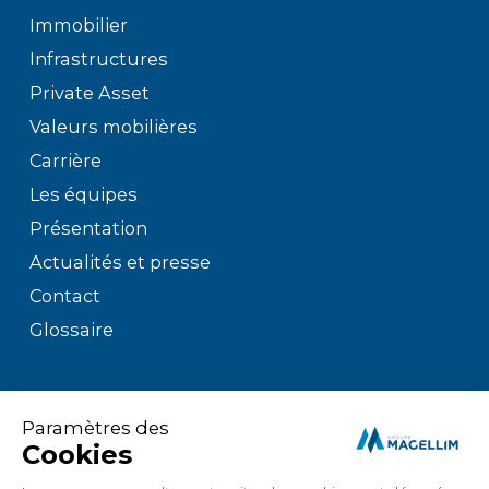
Immobilier
Infrastructures
Private Asset
Valeurs mobilières
Carrière
Les équipes
Présentation
Actualités et presse
Contact
Glossaire
Mentions légales