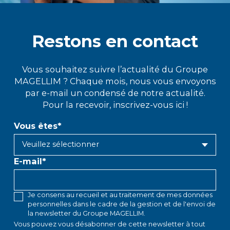
Restons en contact
Vous souhaitez suivre l’actualité du Groupe
MAGELLIM ? Chaque mois, nous vous envoyons
par e-mail un condensé de notre actualité.
Pour la recevoir, inscrivez-vous ici !
Vous êtes
*
E-mail
*
Je consens au recueil et au traitement de mes données
personnelles dans le cadre de la gestion et de l'envoi de
la newsletter du Groupe MAGELLIM.
Vous pouvez vous désabonner de cette newsletter à tout