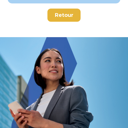
Retour