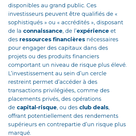
disponibles au grand public. Ces
investisseurs peuvent être qualifiés de «
sophistiqués » ou « accrédités », disposant
de la
connaissance
, de l’
expérience
et
des
ressources financières
nécessaires
pour engager des capitaux dans des
projets ou des produits financiers
comportant un niveau de risque plus élevé.
L’investissement au sein d’un cercle
restreint permet d’accéder à des
transactions privilégiées, comme des
placements privés, des opérations
de
capital-risque
, ou des
club deals
,
offrant potentiellement des rendements
supérieurs en contrepartie d’un risque plus
marqué.