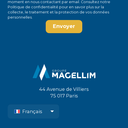
moment en
nous contactant par email
. Consultez notre
Politique de confidentialité
pour en savoir plus sur la
collecte, le traitement et la protection de vos données
personnelles.
44 Avenue de Villiers
75 017 Paris
Français