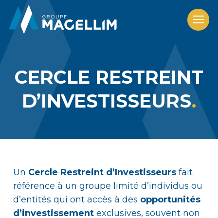
CERCLE RESTREINT
D’INVESTISSEURS
Un
Cercle Restreint d’Investisseurs
fait
référence à un groupe limité d’individus ou
d’entités qui ont accès à des
opportunités
d’investissement
exclusives, souvent non