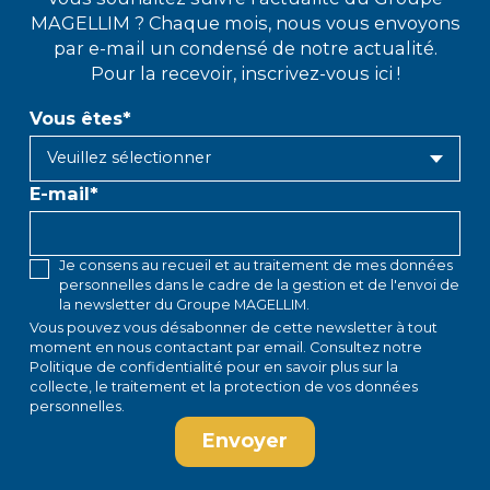
MAGELLIM ? Chaque mois, nous vous envoyons
par e-mail un condensé de notre actualité.
Pour la recevoir, inscrivez-vous ici !
Vous êtes
*
E-mail
*
Je consens au recueil et au traitement de mes données
personnelles dans le cadre de la gestion et de l'envoi de
la newsletter du Groupe MAGELLIM.
Vous pouvez vous désabonner de cette newsletter à tout
moment en
nous contactant par email
. Consultez notre
Politique de confidentialité
pour en savoir plus sur la
collecte, le traitement et la protection de vos données
personnelles.