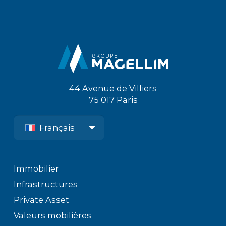
44 Avenue de Villiers
75 017 Paris
Français
Immobilier
Infrastructures
Private Asset
Valeurs mobilières