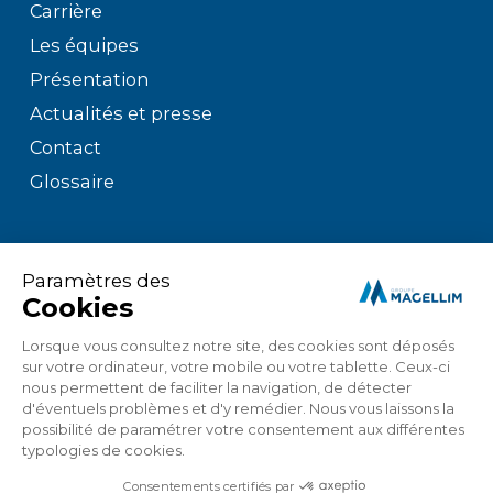
Carrière
Les équipes
Présentation
Actualités et presse
Contact
Glossaire
Mentions légales
Politique de confidentialité
Politique de gestion des cookies