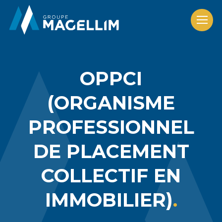
OPPCI
(ORGANISME
PROFESSIONNEL
DE PLACEMENT
COLLECTIF EN
IMMOBILIER)