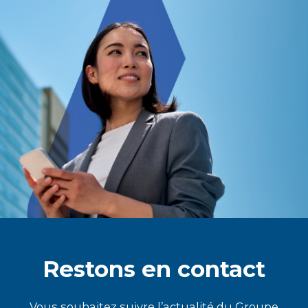
Restons en contact
Vous souhaitez suivre l’actualité du Groupe