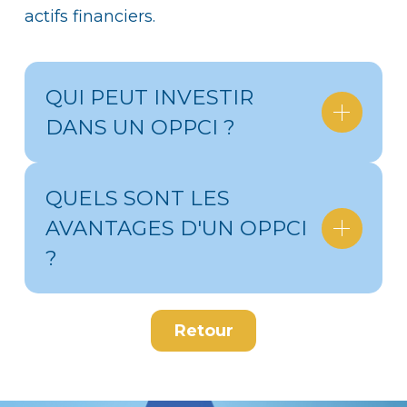
actifs financiers.
QUI PEUT INVESTIR
DANS UN OPPCI ?
QUELS SONT LES
AVANTAGES D'UN OPPCI
?
Retour