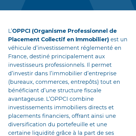
L’
OPPCI (Organisme Professionnel de
Placement Collectif en Immobilier)
est un
véhicule d’investissement réglementé en
France, destiné principalement aux
investisseurs professionnels. Il permet
d’investir dans l’immobilier d’entreprise
(bureaux, commerces, entrepôts) tout en
bénéficiant d’une structure fiscale
avantageuse. L’OPPCI combine
investissements immobiliers directs et
placements financiers, offrant ainsi une
diversification du portefeuille et une
certaine liquidité grâce à la part de ses