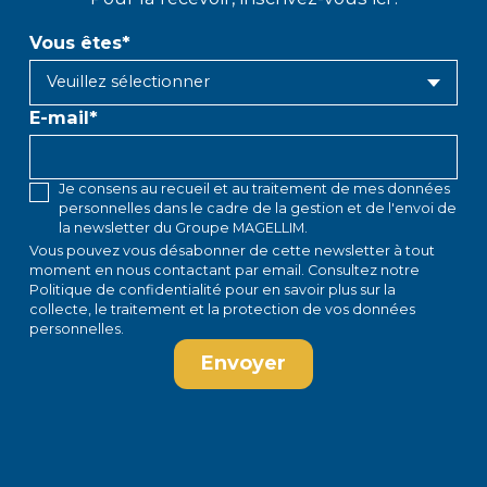
Vous êtes
*
E-mail
*
Je consens au recueil et au traitement de mes données
personnelles dans le cadre de la gestion et de l'envoi de
la newsletter du Groupe MAGELLIM.
Vous pouvez vous désabonner de cette newsletter à tout
moment en
nous contactant par email
. Consultez notre
Politique de confidentialité
pour en savoir plus sur la
collecte, le traitement et la protection de vos données
personnelles.