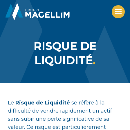
RISQUE DE
LIQUIDITÉ
Le
Risque de Liquidité
se réfère à la
difficulté de vendre rapidement un actif
sans subir une perte significative de sa
valeur. Ce risque est particulièrement