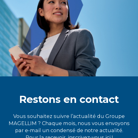
Restons en contact
Vous souhaitez suivre l’actualité du Groupe
MAGELLIM ? Chaque mois, nous vous envoyons
par e-mail un condensé de notre actualité.
Pour la recevoir, inscrivez-vous ici !