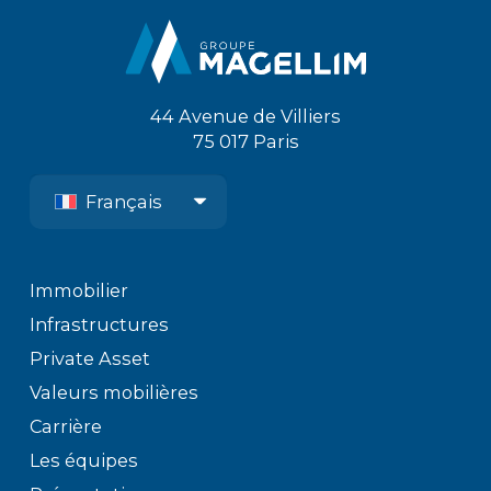
44 Avenue de Villiers
75 017 Paris
Français
Immobilier
Infrastructures
Private Asset
Valeurs mobilières
Carrière
Les équipes