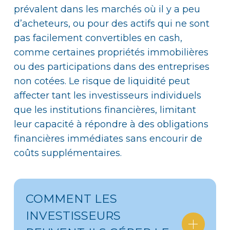
prévalent dans les marchés où il y a peu
d’acheteurs, ou pour des actifs qui ne sont
pas facilement convertibles en cash,
comme certaines propriétés immobilières
ou des participations dans des entreprises
non cotées. Le risque de liquidité peut
affecter tant les investisseurs individuels
que les institutions financières, limitant
leur capacité à répondre à des obligations
financières immédiates sans encourir de
coûts supplémentaires.
COMMENT LES
INVESTISSEURS