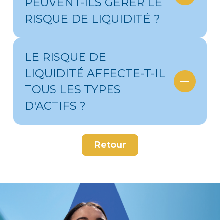
PEUVENT-ILS GÉRER LE
RISQUE DE LIQUIDITÉ ?
LE RISQUE DE
LIQUIDITÉ AFFECTE-T-IL
TOUS LES TYPES
D'ACTIFS ?
Retour