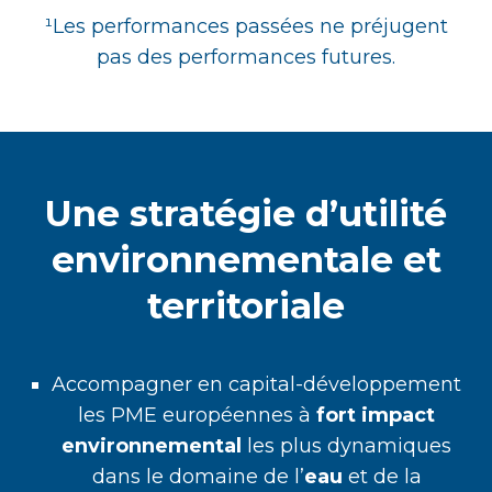
¹
Les performances passées ne préjugent
pas des performances futures.
Une stratégie d’utilité
environnementale et
territoriale
Accompagner en capital-développement
les PME européennes à
fort impact
environnemental
les plus dynamiques
dans le domaine de l’
eau
et de la