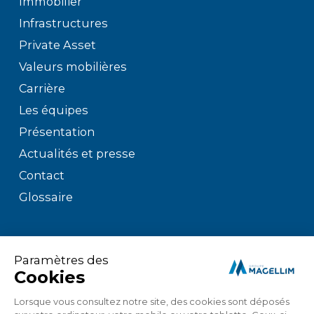
Immobilier
Infrastructures
Private Asset
Valeurs mobilières
Carrière
Les équipes
Présentation
Actualités et presse
Contact
Glossaire
Mentions légales