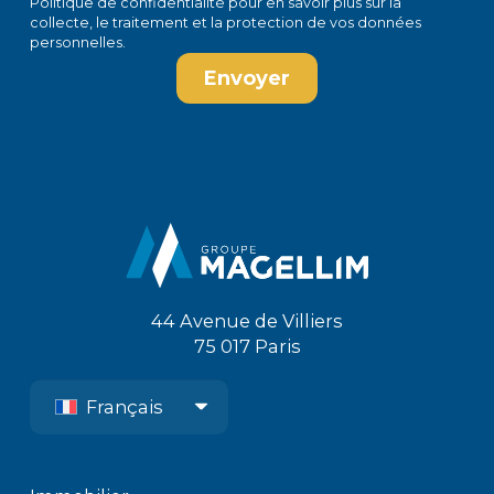
Politique de confidentialité
pour en savoir plus sur la
collecte, le traitement et la protection de vos données
personnelles.
44 Avenue de Villiers
75 017 Paris
Français