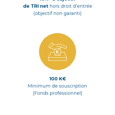
de TRI net
hors droit d’entrée
(objectif non garanti)
100 K€
Minimum de souscription
(Fonds professionnel)