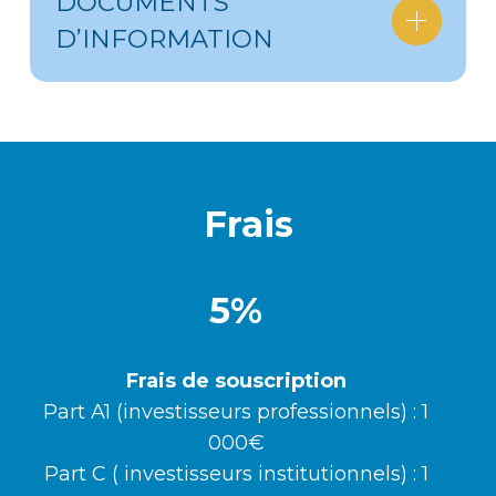
DOCUMENTS
D’INFORMATION
Frais
5%
Frais de souscription
Part A1 (investisseurs professionnels) : 1
000€
Part C ( investisseurs institutionnels) : 1