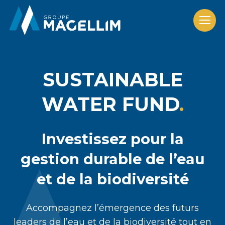
SUSTAINABLE
WATER FUND
Investissez pour la
gestion durable de l’eau
et de la biodiversité
Accompagnez l’émergence des futurs
leaders de l’eau et de la biodiversité tout en