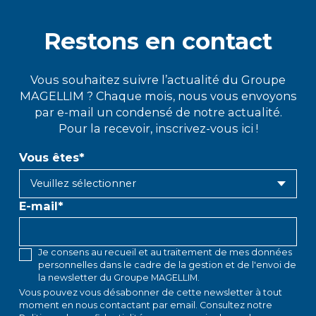
Restons en contact
Vous souhaitez suivre l’actualité du Groupe
MAGELLIM ? Chaque mois, nous vous envoyons
par e-mail un condensé de notre actualité.
Pour la recevoir, inscrivez-vous ici !
Vous êtes
*
E-mail
*
Je consens au recueil et au traitement de mes données
personnelles dans le cadre de la gestion et de l'envoi de
la newsletter du Groupe MAGELLIM.
Vous pouvez vous désabonner de cette newsletter à tout
moment en
nous contactant par email
. Consultez notre