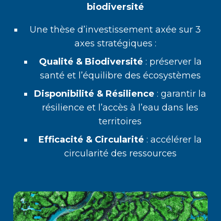
biodiversité
Une thèse d’investissement axée sur 3
axes stratégiques :
Qualité & Biodiversité
: préserver la
santé et l’équilibre des écosystèmes
Disponibilité & Résilience
: garantir la
résilience et l’accès à l’eau dans les
territoires
Efficacité & Circularité
: accélérer la
circularité des ressources