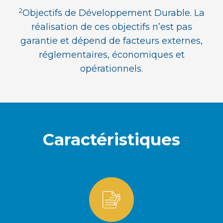
2
Objectifs de Développement Durable. La
réalisation de ces objectifs n’est pas
garantie et dépend de facteurs externes,
réglementaires, économiques et
opérationnels.
Caractéristiques