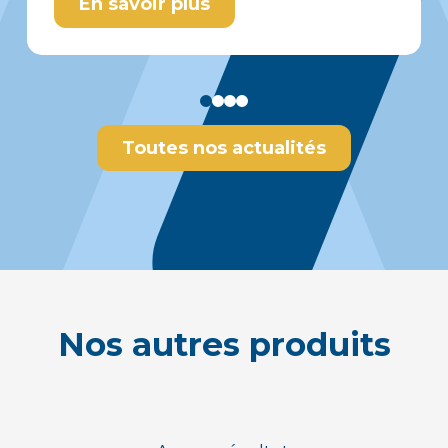
En savoir plus
Toutes nos actualités
Nos autres produits