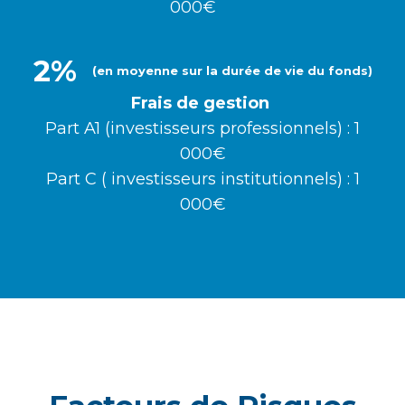
000€
2%
(en moyenne sur la durée de vie du fonds)
Frais de gestion
Part A1 (investisseurs professionnels) : 1
000€
Part C ( investisseurs institutionnels) : 1
000€