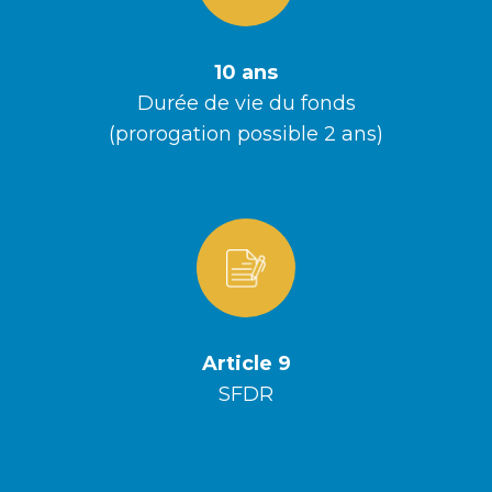
10 ans
Durée de vie du fonds
(prorogation possible 2 ans)
Article 9
SFDR