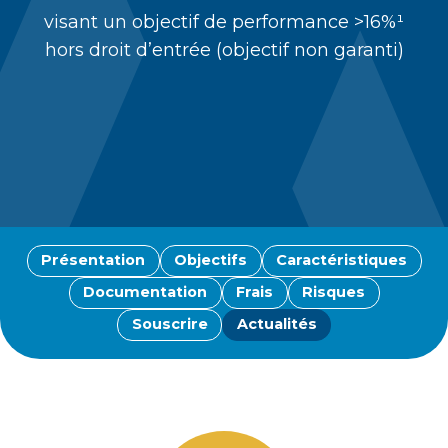
visant un objectif de performance >16%
¹
hors droit d’entrée (objectif non garanti)
Présentation
Objectifs
Caractéristiques
Documentation
Frais
Risques
Souscrire
Actualités