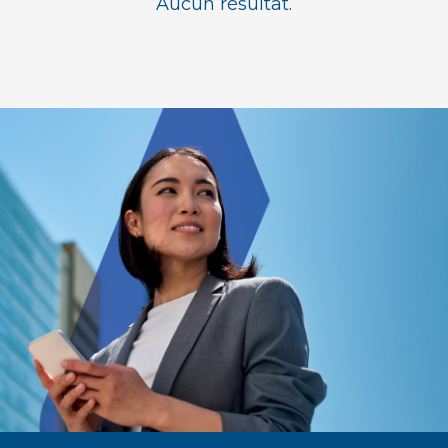
Aucun résultat.