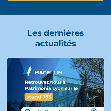
Les dernières
actualités