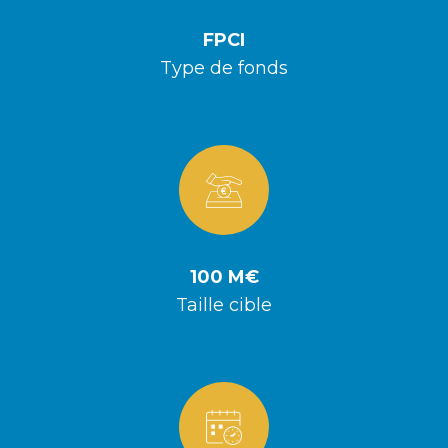
FPCI
Type de fonds
100 M€
Taille cible