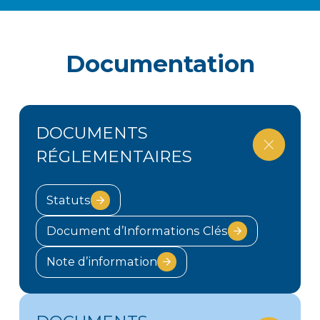
Documentation
DOCUMENTS
RÉGLEMENTAIRES
Statuts
Document d’Informations Clés
Note d’information