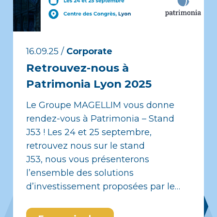
16.09.25
/
Corporate
Retrouvez-nous à
Patrimonia Lyon 2025
Le Groupe MAGELLIM vous donne
rendez-vous à Patrimonia – Stand
J53 ! Les 24 et 25 septembre,
retrouvez nous sur le stand
J53, nous vous présenterons
l’ensemble des solutions
d’investissement proposées par le…