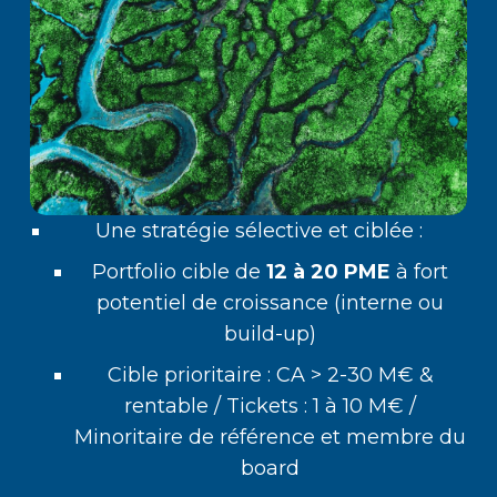
Une stratégie sélective et ciblée :
Portfolio cible de
12 à 20 PME
à fort
potentiel de croissance (interne ou
build-up)
Cible prioritaire : CA > 2-30 M€ &
rentable / Tickets : 1 à 10 M€ /
Minoritaire de référence et membre du
board