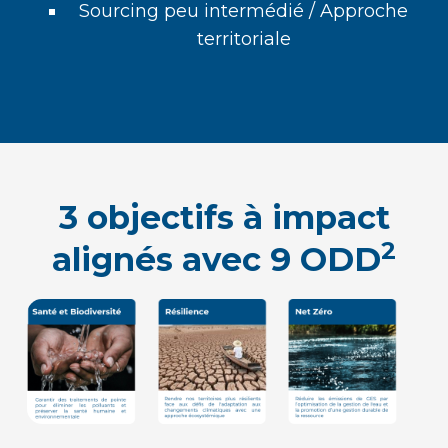
Sourcing peu intermédié / Approche
territoriale
3 objectifs à impact
2
alignés avec 9 ODD