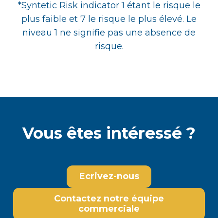
*Syntetic Risk indicator 1 étant le risque le
plus faible et 7 le risque le plus élevé. Le
niveau 1 ne signifie pas une absence de
risque.
Vous êtes intéressé ?
Ecrivez-nous
Contactez notre équipe
commerciale