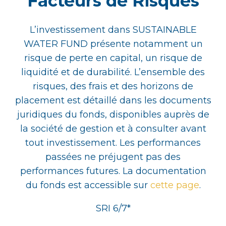
Facteurs de Risques
L’investissement dans SUSTAINABLE
WATER FUND
présente notamment un
risque de perte en capital, un risque de
liquidité et de durabilité. L’ensemble des
risques, des frais et des horizons de
placement est détaillé dans les documents
juridiques du fonds, disponibles auprès de
la société de gestion et à consulter avant
tout investissement. Les performances
passées ne préjugent pas des
performances futures. La documentation
du fonds est accessible sur
cette page
.
SRI 6/7*