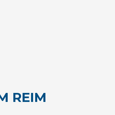
IM REIM