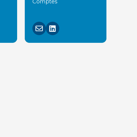
Comptes