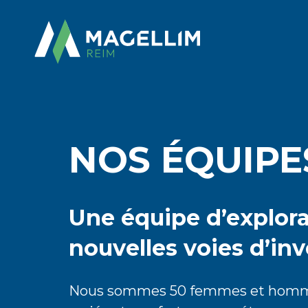
NOS ÉQUIPE
Une équipe d’explora
nouvelles voies d’in
Nous sommes 50 femmes et hommes