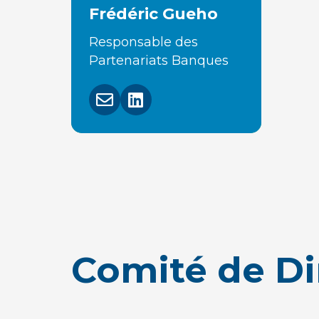
Frédéric Gueho
Responsable des
Partenariats Banques
Comité de D