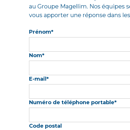
au Groupe Magellim. Nos équipes s
vous apporter une réponse dans les 
Prénom
*
Nom
*
E-mail
*
Numéro de téléphone portable
*
Code postal