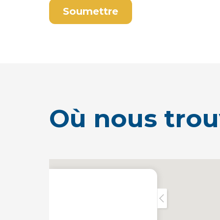
Où nous trou