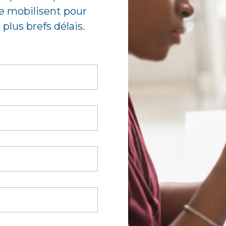
e mobilisent pour
plus brefs délais.