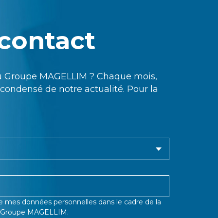
contact
 du Groupe MAGELLIM ? Chaque mois,
condensé de notre actualité. Pour la
de mes données personnelles dans le cadre de la
 du Groupe MAGELLIM.