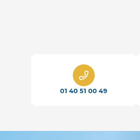
01 40 51 00 49