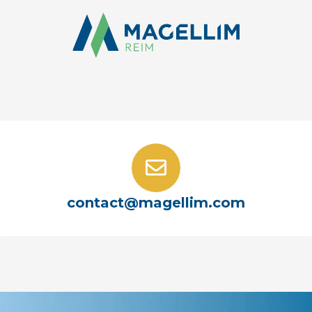
contact@magellim.com