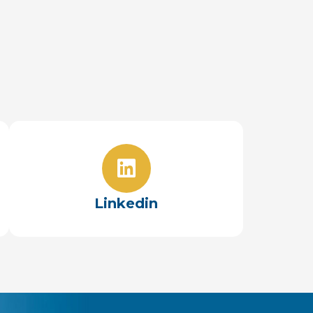
Linkedin