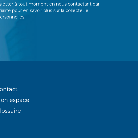
sletter à tout moment en
nous contactant par
ialité
pour en savoir plus sur la collecte, le
ersonnelles.
ontact
on espace
lossaire