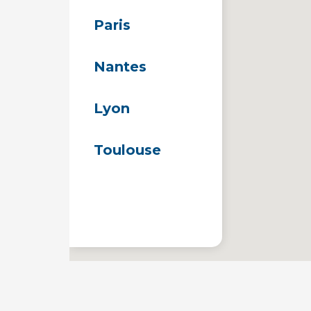
Paris
Nantes
Lyon
Toulouse