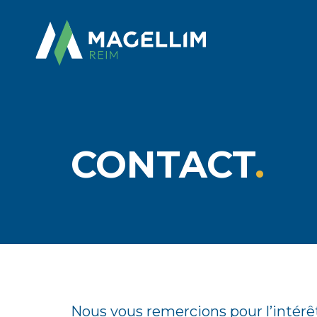
CONTACT
Nous vous remercions pour l’intérê