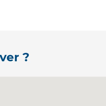
ver ?