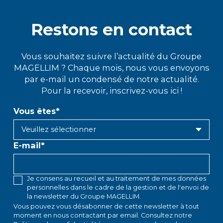
Restons en contact
Vous souhaitez suivre l’actualité du Groupe
MAGELLIM ? Chaque mois, nous vous envoyons
par e-mail un condensé de notre actualité.
Pour la recevoir, inscrivez-vous ici !
Vous êtes
*
E-mail
*
Je consens au recueil et au traitement de mes données
personnelles dans le cadre de la gestion et de l'envoi de
la newsletter du Groupe MAGELLIM.
Vous pouvez vous désabonner de cette newsletter à tout
moment en
nous contactant par email
. Consultez notre