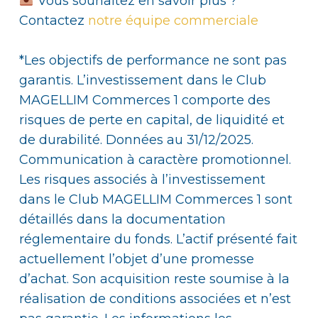
Vous souhaitez en savoir plus ?
Contactez
notre équipe commerciale
*Les objectifs de performance ne sont pas
garantis. L’investissement dans le Club
MAGELLIM Commerces 1 comporte des
risques de perte en capital, de liquidité et
de durabilité. Données au 31/12/2025.
Communication à caractère promotionnel.
Les risques associés à l’investissement
dans le Club MAGELLIM Commerces 1 sont
détaillés dans la documentation
réglementaire du fonds. L’actif présenté fait
actuellement l’objet d’une promesse
d’achat. Son acquisition reste soumise à la
réalisation de conditions associées et n’est