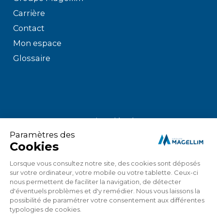
Carrière
Contact
Mon espace
Glossaire
Mentions légales
Politique de confidentialité
Politique de gestion des cookies
Mon espace