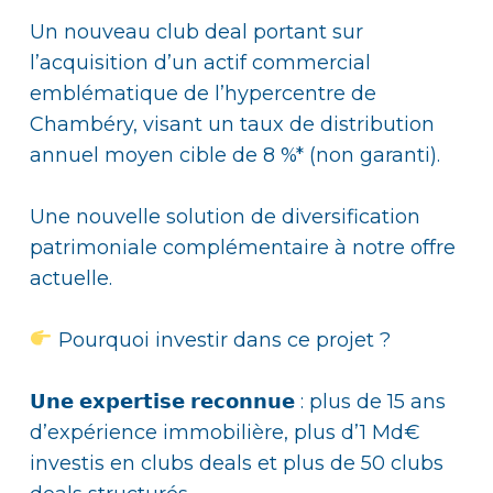
Un nouveau club deal portant sur
l’acquisition d’un actif commercial
emblématique de l’hypercentre de
Chambéry, visant un taux de distribution
annuel moyen cible de 8 %* (non garanti).
Une nouvelle solution de diversification
patrimoniale complémentaire à notre offre
actuelle.
Pourquoi investir dans ce projet ?
𝗨𝗻𝗲 𝗲𝘅𝗽𝗲𝗿𝘁𝗶𝘀𝗲 𝗿𝗲𝗰𝗼𝗻𝗻𝘂𝗲 : plus de 15 ans
d’expérience immobilière, plus d’1 Md€
investis en clubs deals et plus de 50 clubs