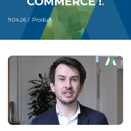
COMMERCE !
9.04.26
/
Produit