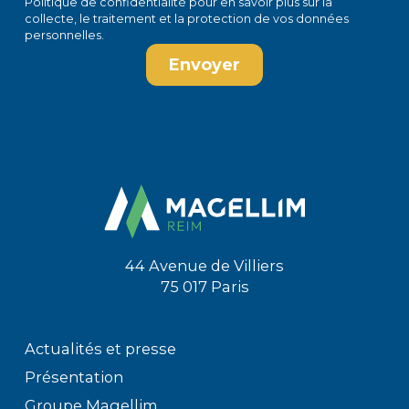
Politique de confidentialité
pour en savoir plus sur la
collecte, le traitement et la protection de vos données
personnelles.
44 Avenue de Villiers
75 017 Paris
Actualités et presse
Présentation
Groupe Magellim