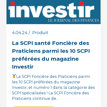
4.04.24
/
Produit
La SCPI santé Foncière des
Praticiens parmi les 10 SCPI
préférées du magazine
Investir
La SCPI Foncière des Praticiens parmi
les 10 SCPI préférées du magazine
Investir, et numéro 1 dans la catégorie des
SCPI spécialisées ! La SCPI Foncière des
Praticiens continue de…