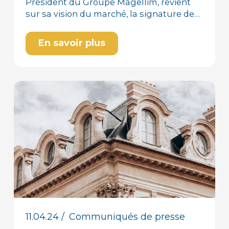
Président du Groupe Magellim, revient
sur sa vision du marché, la signature de…
En savoir plus
11.04.24
/
Communiqués de presse