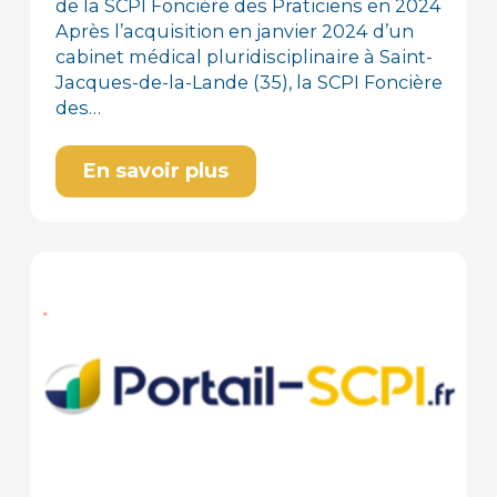
de la SCPI Foncière des Praticiens en 2024
Après l’acquisition en janvier 2024 d’un
cabinet médical pluridisciplinaire à Saint-
Jacques-de-la-Lande (35), la SCPI Foncière
des…
En savoir plus