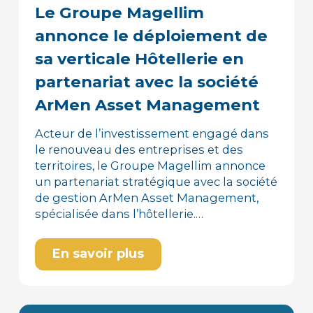
Le Groupe Magellim
annonce le déploiement de
sa verticale Hôtellerie en
partenariat avec la société
ArMen Asset Management
Acteur de l’investissement engagé dans
le renouveau des entreprises et des
territoires, le Groupe Magellim annonce
un partenariat stratégique avec la société
de gestion ArMen Asset Management,
spécialisée dans l’hôtellerie.…
En savoir plus