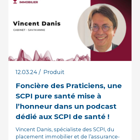
12.03.24
/
Produit
Foncière des Praticiens, une
SCPI pure santé mise à
l’honneur dans un podcast
dédié aux SCPI de santé !
Vincent Danis, spécialiste des SCPI, du
placement immobilier et de l’assurance-