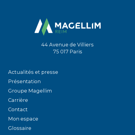
44 Avenue de Villiers
75 017 Paris
Actualités et presse
Présentation
Groupe Magellim
Carrière
Contact
Mon espace
Glossaire