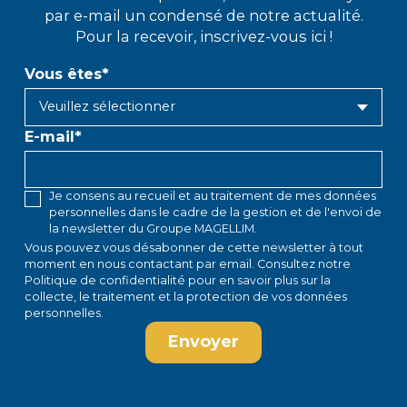
par e-mail un condensé de notre actualité.
Pour la recevoir, inscrivez-vous ici !
Vous êtes
*
E-mail
*
Je consens au recueil et au traitement de mes données
personnelles dans le cadre de la gestion et de l'envoi de
la newsletter du Groupe MAGELLIM.
Vous pouvez vous désabonner de cette newsletter à tout
moment en
nous contactant par email
. Consultez notre
Politique de confidentialité
pour en savoir plus sur la
collecte, le traitement et la protection de vos données
personnelles.