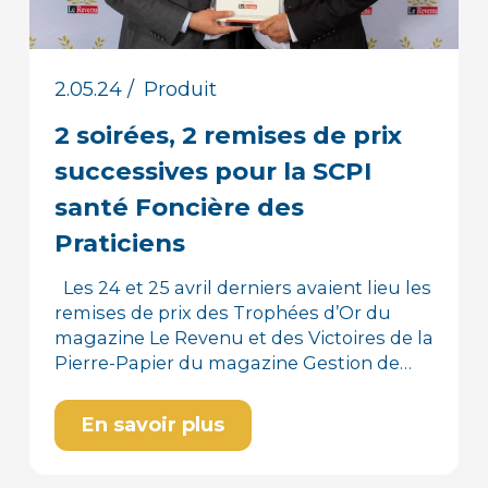
2.05.24
/
Produit
2 soirées, 2 remises de prix
successives pour la SCPI
santé Foncière des
Praticiens
Les 24 et 25 avril derniers avaient lieu les
remises de prix des Trophées d’Or du
magazine Le Revenu et des Victoires de la
Pierre-Papier du magazine Gestion de…
En savoir plus