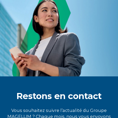
Restons en contact
Vous souhaitez suivre l’actualité du Groupe
MAGELLIM ? Chaque mois, nous vous envoyons