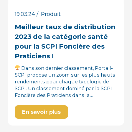
19.03.24
/
Produit
Meilleur taux de distribution
2023 de la catégorie santé
pour la SCPI Foncière des
Praticiens !
Dans son dernier classement, Portail-
SCPI propose un zoom sur les plus hauts
rendements pour chaque typologie de
SCPI. Un classement dominé par la SCPI
Foncière des Praticiens dans la…
En savoir plus