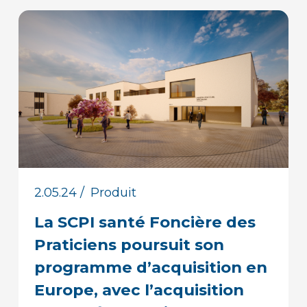
2.05.24
/
Produit
La SCPI santé Foncière des
Praticiens poursuit son
programme d’acquisition en
Europe, avec l’acquisition