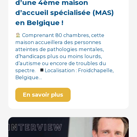
d’une 4ème maison
d’accueil spécialisée (MAS)
en Belgique !
Comprenant 80 chambres, cette
maison accueillera des personnes
atteintes de pathologies mentales,
d’handicaps plus ou moins lourds,
d’autisme ou encore de troubles du
spectre.
Localisation : Froidchapelle,
Belgique…
En savoir plus