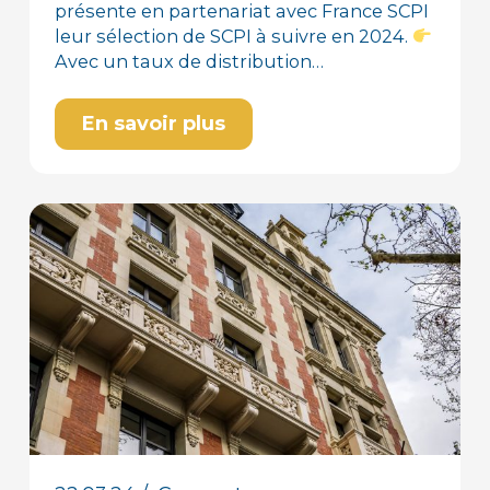
présente en partenariat avec France SCPI
leur sélection de SCPI à suivre en 2024.
Avec un taux de distribution…
En savoir plus