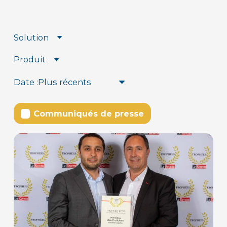
Solution
Produit
Date :
Communiqués de presse