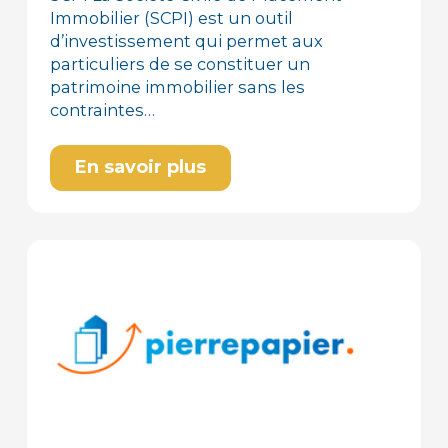
Immobilier (SCPI) est un outil
d’investissement qui permet aux
particuliers de se constituer un
patrimoine immobilier sans les
contraintes…
En savoir plus