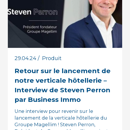
29.04.24
/
Produit
Retour sur le lancement de
notre verticale hôtellerie –
Interview de Steven Perron
par Business Immo
Une interview pour revenir sur le
lancement de la verticale hôtellerie du
Groupe Magellim ! Steven Perron,