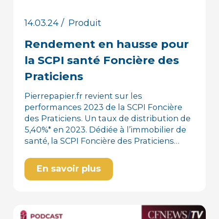
14.03.24
/
Produit
Rendement en hausse pour
la SCPI santé Foncière des
Praticiens
Pierrepapier.fr revient sur les
performances 2023 de la SCPI Foncière
des Praticiens. Un taux de distribution de
5,40%* en 2023. Dédiée à l’immobilier de
santé, la SCPI Foncière des Praticiens…
En savoir plus